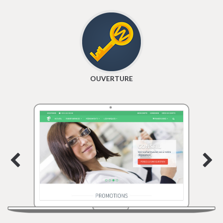
OUVERTURE