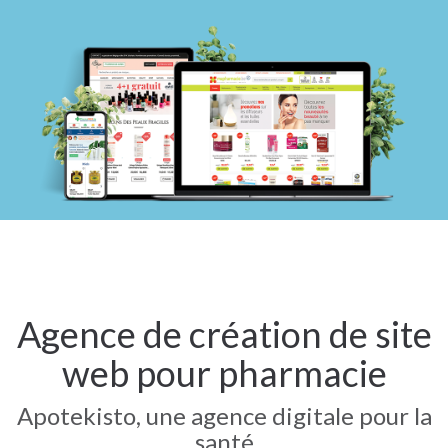
Agence de création de site
web pour pharmacie
Apotekisto, une agence digitale pour la
santé