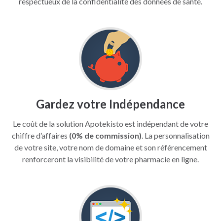
respectueux de la confidentialité des données de santé.
Gardez votre Indépendance
Le coût de la solution Apotekisto est indépendant de votre
chiffre d’affaires
(0% de commission)
. La personnalisation
de votre site, votre nom de domaine et son référencement
renforceront la visibilité de votre pharmacie en ligne.