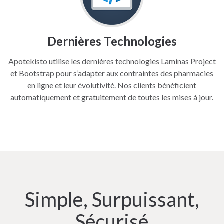
Dernières Technologies
Apotekisto utilise les dernières technologies Laminas Project
et Bootstrap pour s’adapter aux contraintes des pharmacies
en ligne et leur évolutivité. Nos clients bénéficient
automatiquement et gratuitement de toutes les mises à jour.
Simple, Surpuissant,
Sécurisé