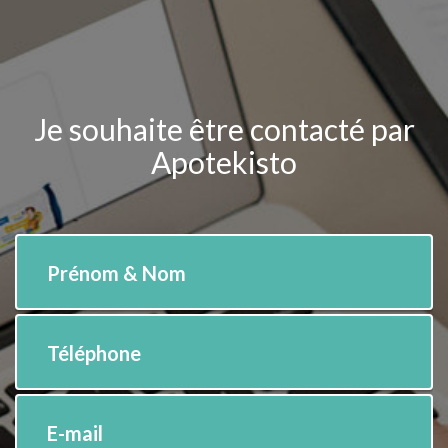
Je souhaite être contacté par
Apotekisto
Prénom & Nom
Téléphone
E-mail