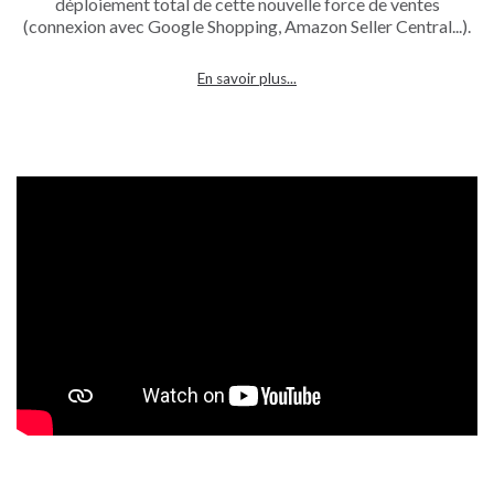
déploiement total de cette nouvelle force de ventes
(connexion avec Google Shopping, Amazon Seller Central...).
En savoir plus...