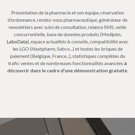
Présentation de la pharmacie et son équipe, réservation
d’ordonnance, rendez-vous pharmaceutique, générateur de
newsletters avec suivi de consultation, relance SMS, veille
concurrentielle, base de données produits (Medipim,
LaboData
), espace actualités & conseils, compatibilité avec
les LGO (Nextpharm, Sabco...) et toutes les briques de
paiement (Belgique, France...), statistiques complètes du
trafic ventes et de nombreuses fonctionnalités avancées
à
découvrir dans le cadre d’une démonstration gratuite
.