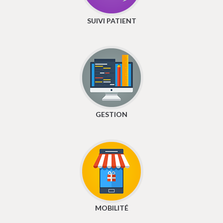
SUIVI PATIENT
GESTION
MOBILITÉ