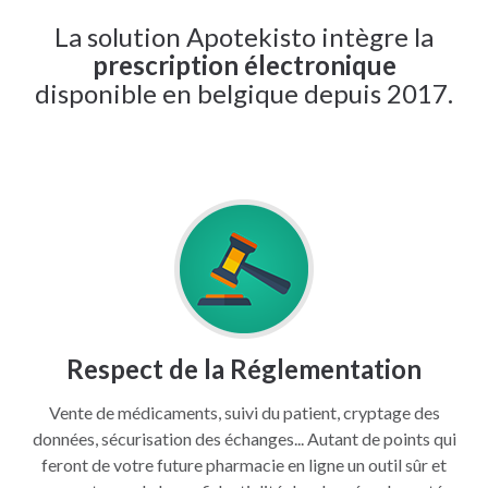
La solution Apotekisto intègre la
prescription électronique
disponible en belgique depuis 2017.
Respect de la Réglementation
Vente de médicaments, suivi du patient, cryptage des
données, sécurisation des échanges... Autant de points qui
feront de votre future pharmacie en ligne un outil sûr et