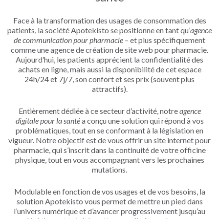
Face à la transformation des usages de consommation des
patients, la société Apotekisto se positionne en tant qu’
agence
de communication pour pharmacie
– et plus spécifiquement
comme une agence de création de site web pour pharmacie.
Aujourd’hui, les patients apprécient la confidentialité des
achats en ligne, mais aussi la disponibilité de cet espace
24h/24 et 7j/7, son confort et ses prix (souvent plus
attractifs).
Entièrement dédiée à ce secteur d’activité, notre
agence
digitale pour la santé
a conçu une solution qui répond à vos
problématiques, tout en se conformant à la législation en
vigueur. Notre objectif est de vous offrir un site internet pour
pharmacie, qui s’inscrit dans la continuité de votre officine
physique, tout en vous accompagnant vers les prochaines
mutations.
Modulable en fonction de vos usages et de vos besoins, la
solution Apotekisto vous permet de mettre un pied dans
l’univers numérique et d’avancer progressivement jusqu’au