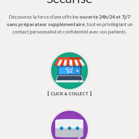
Découvrez la force d’une officine
ouverte 24h/24 et 7j/7
sans préparateur supplémentaire
, tout en privilégiant un
contact personnalisé et confidentiel avec vos patients.
CLICK & COLLECT