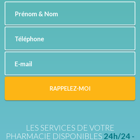
Prénom & Nom
Téléphone
E-mail
RAPPELEZ-MOI
LES SERVICES DE VOTRE
PHARMACIE DISPONIBLES
24h/24 -