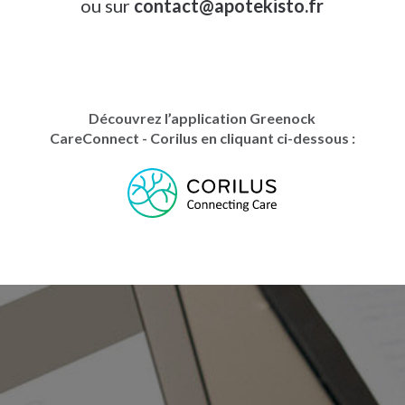
ou sur
contact
@
apotekisto.fr
Découvrez l’application Greenock
CareConnect - Corilus en cliquant ci-dessous :