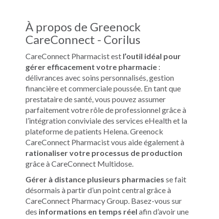
À propos de Greenock
CareConnect - Corilus
CareConnect Pharmacist est
l’outil idéal pour
gérer efficacement votre pharmacie
:
délivrances avec soins personnalisés, gestion
financière et commerciale poussée. En tant que
prestataire de santé, vous pouvez assumer
parfaitement votre rôle de professionnel grâce à
l’intégration conviviale des services eHealth et la
plateforme de patients Helena. Greenock
CareConnect Pharmacist vous aide également à
rationaliser votre processus de production
grâce à CareConnect Multidose.
Gérer à distance plusieurs pharmacies
se fait
désormais à partir d’un point central grâce à
CareConnect Pharmacy Group. Basez-vous sur
des
informations en temps réel
afin d’avoir une