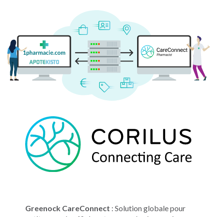
Greenock CareConnect
: Solution globale pour