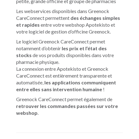
petite, grande officine et groupe de pharmacies
Les webservices disponibles dans Greenock
CareConnect permettent
des échanges simples
et rapides
entre votre webshop Apotekisto et
votre logiciel de gestion d’officine Greenock.
Le logiciel Greenock CareConnect permet
notamment d’obtenir
les prix et l’état des
stocks
de vos produits disponibles dans votre
pharmacie physique.
La connexion entre Apotekisto et Greenock
CareConnect est entièrement transparente et
automatisée,
les applications communiquent
entre elles sans intervention humaine
!
Greenock CareConnect permet également de
retrouver les commandes passées sur votre
webshop
.