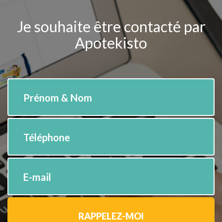
Je souhaite être contacté par
Apotekisto
Prénom & Nom
Téléphone
E-mail
RAPPELEZ-MOI