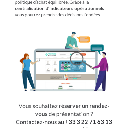
politique d’achat équilibrée. Grâce à la
centralisation d’indicateurs opérationnels
vous pourrez prendre des décisions fondées.
Vous souhaitez
réserver un rendez-
vous
de présentation ?
Contactez-nous au
+33 3 22 71 63 13