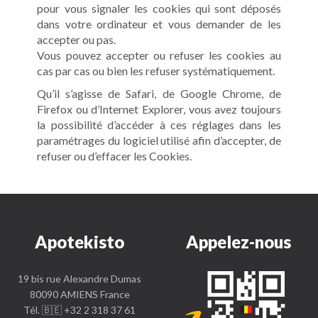
pour vous signaler les cookies qui sont déposés
dans votre ordinateur et vous demander de les
accepter ou pas.
Vous pouvez accepter ou refuser les cookies au
cas par cas ou bien les refuser systématiquement.
Qu’il s’agisse de Safari, de Google Chrome, de
Firefox ou d’Internet Explorer, vous avez toujours
la possibilité d’accéder à ces réglages dans les
paramétrages du logiciel utilisé afin d’accepter, de
refuser ou d’effacer les Cookies.
Apotekisto
Appelez-nous
19 bis rue Alexandre Dumas
80090 AMIENS France
Tél. 🇧🇪 +32 2 318 37 61