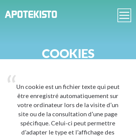
PHARMACIE
APOTEKISTO
Navig
EN
LIGNE
COOKIES
Un cookie est un fichier texte qui peut
être enregistré automatiquement sur
votre ordinateur lors de la visite d’un
site ou de la consultation d’une page
spécifique. Celui-ci peut permettre
d’adapter le type et l’affichage des