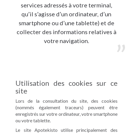
services adressés à votre terminal,
qu’il s’agisse d’un ordinateur, d’un
smartphone ou d’une tablette) et de
collecter des informations relatives à
votre navigation.
Utilisation des cookies sur ce
site
Lors de la consultation du site, des cookies
(nommés également traceurs) peuvent être
enregistrés sur votre ordinateur, votre smartphone
ou votre tablette.
Le site Apotekisto utilise principalement des