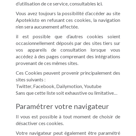
d’utilisation de ce service, consultables
ici
.
Vous avez toujours la possibilité d’accéder au site
Apotekisto en refusant ces cookies, la navigation
n’en sera aucunement affectée.
il est possible que d’autres cookies soient
occasionnellement déposés par des sites tiers sur
vos appareils de consultation lorsque vous
accédez à des pages comprenant des intégrations
provenant de ces mêmes sites.
Ces Cookies peuvent provenir principalement des
sites suivants :
Twitter, Facebook, Dailymotion, Youtube
Sans que cette liste soit exhaustive ou limitative…
Paramétrer votre navigateur
Il vous est possible à tout moment de choisir de
désactiver ces cookies.
Votre navigateur peut également être paramétré