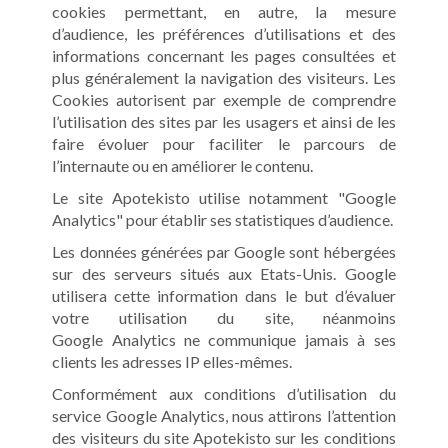
cookies permettant, en autre, la mesure
d’audience, les préférences d’utilisations et des
informations concernant les pages consultées et
plus généralement la navigation des visiteurs. Les
Cookies autorisent par exemple de comprendre
l’utilisation des sites par les usagers et ainsi de les
faire évoluer pour faciliter le parcours de
l’internaute ou en améliorer le contenu.
Le site Apotekisto utilise notamment "Google
Analytics" pour établir ses statistiques d’audience.
Les données générées par Google sont hébergées
sur des serveurs situés aux Etats-Unis. Google
utilisera cette information dans le but d’évaluer
votre utilisation du site, néanmoins
Google Analytics ne communique jamais à ses
clients les adresses IP elles-mêmes.
Conformément aux conditions d’utilisation du
service Google Analytics, nous attirons l’attention
des visiteurs du site Apotekisto sur les conditions