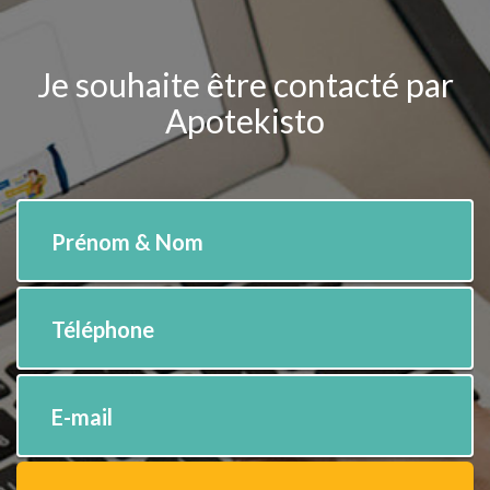
Je souhaite être contacté par
Apotekisto
Prénom & Nom
Téléphone
E-mail