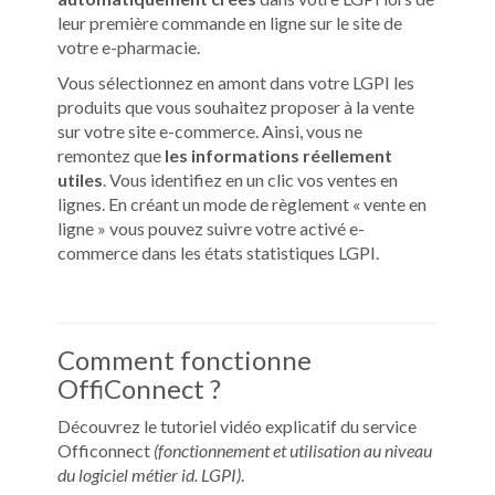
leur première commande en ligne sur le site de
votre e-pharmacie.
Vous sélectionnez en amont dans votre LGPI les
produits que vous souhaitez proposer à la vente
sur votre site e-commerce. Ainsi, vous ne
remontez que
les informations réellement
utiles
. Vous identifiez en un clic vos ventes en
lignes. En créant un mode de règlement « vente en
ligne » vous pouvez suivre votre activé e-
commerce dans les états statistiques LGPI.
Comment fonctionne
OffiConnect ?
Découvrez le tutoriel vidéo explicatif du service
Officonnect
(fonctionnement et utilisation au niveau
du logiciel métier id. LGPI)
.