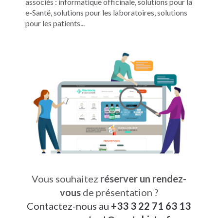
associés : informatique officinale, solutions pour la
e-Santé, solutions pour les laboratoires, solutions
pour les patients...
Vous souhaitez
réserver un rendez-
vous
de présentation ?
Contactez-nous au
+33 3 22 71 63 13