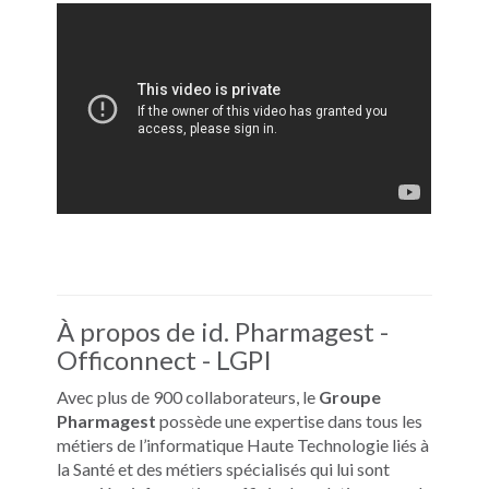
À propos de id. Pharmagest -
Officonnect - LGPI
Avec plus de 900 collaborateurs, le
Groupe
Pharmagest
possède une expertise dans tous les
métiers de l’informatique Haute Technologie liés à
la Santé et des métiers spécialisés qui lui sont