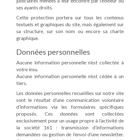
judiciaires menées à leur encontre par l’éditeur ou
ses ayants droits.
Cette protection portera sur tous les contenus
textuels et graphiques du site, mais également sur
sa structure, sur son nom ou encore sa charte
graphique.
Données personnelles
Aucune information personnelle n’est collectée à
votre insu.
Aucune information personnelle n’est cédée à un
tiers.
Les données personnelles recueillies sur notre site
sont le résultat d’une communication volontaire
d’informations via les formulaires spécifiques
proposés. Ces données sont collectées
exclusivement pour un usage propre à l’activité de
la société 161 : transmission d’informations
demandées ou gestion de l’envoi d’une newsletter.