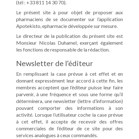
(tél : +33 811 14 30 70).
Le présent site à pour objet de proposer aux
pharmaciens de se documenter sur l’application
Apotekisto, epharmacie développée sur mesure.
Le directeur de la publication du présent site est
Monsieur Nicolas Duhamel, exerçant également
les fonctions de responsable de la rédaction.
Newsletter de l’éditeur
En remplissant la case prévue à cet effet et en
donnant expressément leur accord à cette fin, les
membres acceptent que l’éditeur puisse leur faire
parvenir, à une fréquence et sous une forme qu’il
déterminera, une newsletter (lettre d’information)
pouvant comporter des informations à son
activité. Lorsque l’utilisateur coche la case prévue
à cet effet, il accepte de recevoir des offres
commerciales de l’éditeur de ce site pour des
services analogues à ceux commandés.