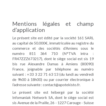
Mentions légales et champ
d’application
Le présent site est édité par la société 161 SARL
au capital de 50.000€, immatriculée au registre du
commerce et des sociétés d’Amiens sous le
numéro 811 364 710 (N°TVA intra :
FR47ZZZ673217), dont le siège social est sis 19
bis rue Alexandre Dumas à Amiens (80090)
France, joignable par téléphone au numéro
suivant : +33 3 22 71 63 13 (du lundi au vendredi
de 9h00 à 18h00) ou par courrier électronique à
l’adresse suivante : contact
@
apotekisto.fr.
Le présent site est hébergé par la société
Infomaniak Network SA, dont le siège social est
sis Avenue de la Praille, 26 - 1227 Carouge - Suisse