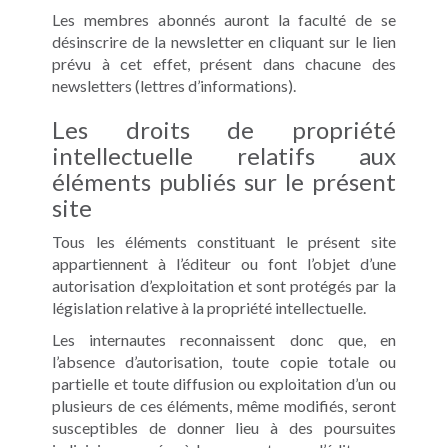
Les membres abonnés auront la faculté de se
désinscrire de la newsletter en cliquant sur le lien
prévu à cet effet, présent dans chacune des
newsletters (lettres d’informations).
Les droits de propriété
intellectuelle relatifs aux
éléments publiés sur le présent
site
Tous les éléments constituant le présent site
appartiennent à l’éditeur ou font l’objet d’une
autorisation d’exploitation et sont protégés par la
législation relative à la propriété intellectuelle.
Les internautes reconnaissent donc que, en
l’absence d’autorisation, toute copie totale ou
partielle et toute diffusion ou exploitation d’un ou
plusieurs de ces éléments, même modifiés, seront
susceptibles de donner lieu à des poursuites