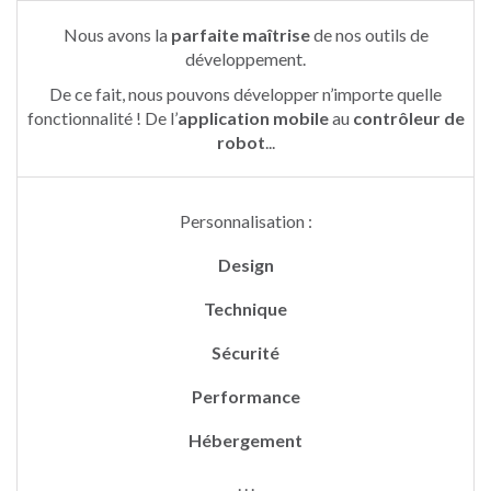
Nous avons la
parfaite maîtrise
de nos outils de
développement.
De ce fait, nous pouvons développer n’importe quelle
fonctionnalité ! De l’
application mobile
au
contrôleur de
robot
...
Personnalisation :
Design
Technique
Sécurité
Performance
Hébergement
. . .