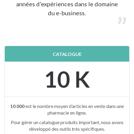
années d’expériences dans le domaine
du e-business.
CATALOGUE
10 K
10 000
est le nombre moyen d’articles en vente dans une
pharmacie en ligne.
Pour gérer un catalogue produits important, nous avons
développé des outils très spécifiques.