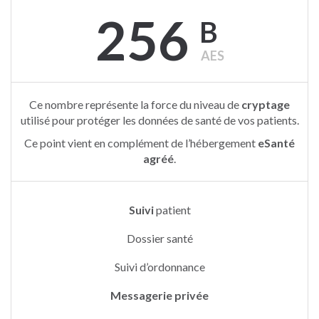
256
B
AES
Ce nombre représente la force du niveau de
cryptage
utilisé pour protéger les données de santé de vos patients.
Ce point vient en complément de l’hébergement
eSanté
agréé
.
Suivi
patient
Dossier santé
Suivi d’ordonnance
Messagerie privée