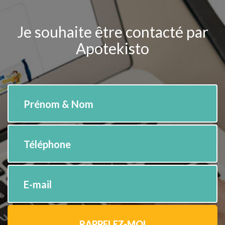
Je souhaite être contacté par
Apotekisto
Prénom & Nom
Téléphone
E-mail
RAPPELEZ-MOI