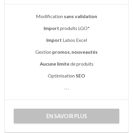
Modification
sans validation
Import
produits LGO*
Import
Labos Excel
Gestion
promos
,
nouveautés
Aucune limite
de produits
Optimisation
SEO
. . .
EN SAVOIR PLUS