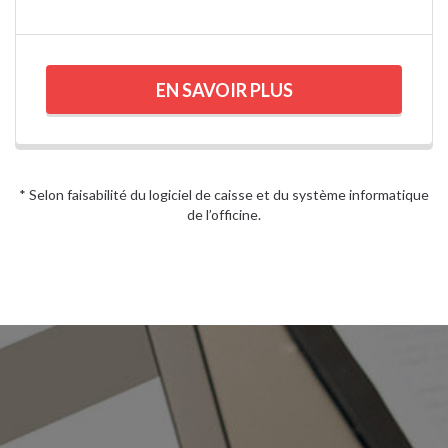
EN SAVOIR PLUS
* Selon faisabilité du logiciel de caisse et du système informatique
de l’officine.