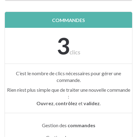
COMMANDES
3
clics
C’est le nombre de clics nécessaires pour gérer une
commande.
Rien n’est plus simple que de traiter une nouvelle commande
:
Ouvrez
,
contrôlez
et
validez
.
Gestion des
commandes