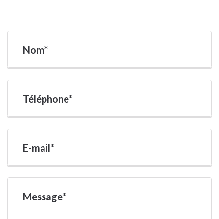
Nom*
Téléphone*
E-mail*
Message*