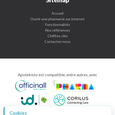
Accueil
Ouvrir une pharmacie sur internet
Fonctionnalités
Nos références
Chiffres clés
Contactez-nous
Apotekisto est compatible, entre autres, avec
Cookies