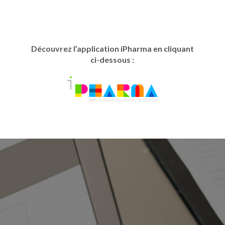
Découvrez l’application iPharma en cliquant
ci-dessous :