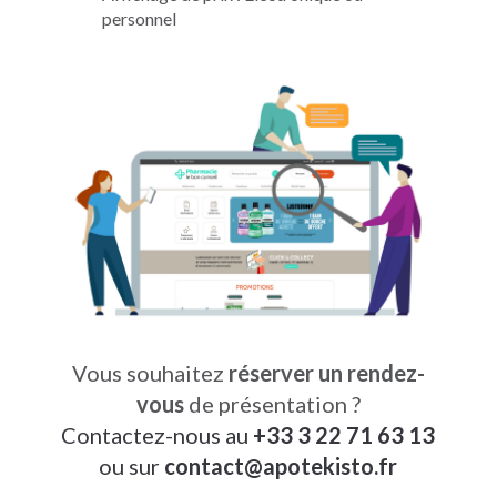
personnel
Vous souhaitez
réserver un rendez-
vous
de présentation ?
Contactez-nous au
+33 3 22 71 63 13
ou sur
contact
@
apotekisto.fr