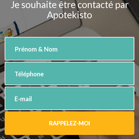
Je souhaite être contacté par
Apotekisto
Prénom & Nom
Téléphone
E-mail
RAPPELEZ-MOI