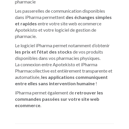
pharmacie
Les passerelles de communication disponibles
dans iPharma permettent
des échanges simples
et rapides
entre votre site web ecommerce
Apotekisto et votre logiciel de gestion de
pharmacie.
Le logiciel iPharma permet notamment d’obtenir
les prix et l’état des stocks
de vos produits
disponibles dans vos pharmacies physiques.
La connexion entre Apotekisto et iPharma
Pharmacollective est entièrement transparente et
automatisée,
les applications communiquent
entre elles sans intervention humaine
!
iPharma permet également de
retrouver les
commandes passées sur votre site web
ecommerce
.