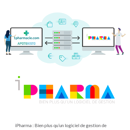
iPharma : Bien plus qu’un logiciel de gestion de