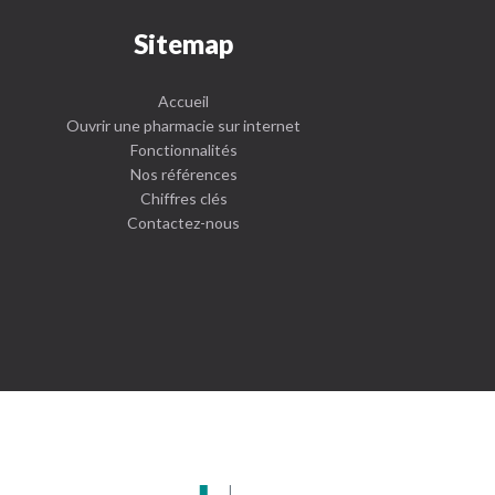
Sitemap
Accueil
Ouvrir une pharmacie sur internet
Fonctionnalités
Nos références
Chiffres clés
Contactez-nous