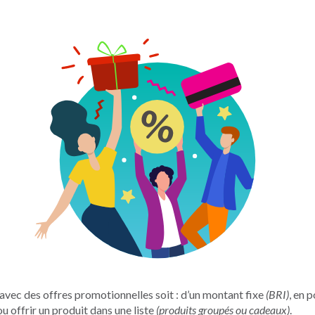
avec des offres promotionnelles soit : d’un montant fixe
(BRI)
, en 
u offrir un produit dans une liste
(produits groupés ou cadeaux)
.