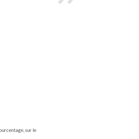
pourcentage, sur le