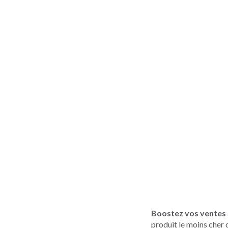
Boostez vos ventes
produit le moins cher o