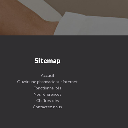
Sitemap
Accueil
Ouvrir une pharmacie sur internet
Fonctionnalités
Nos références
Chiffres clés
Contactez-nous