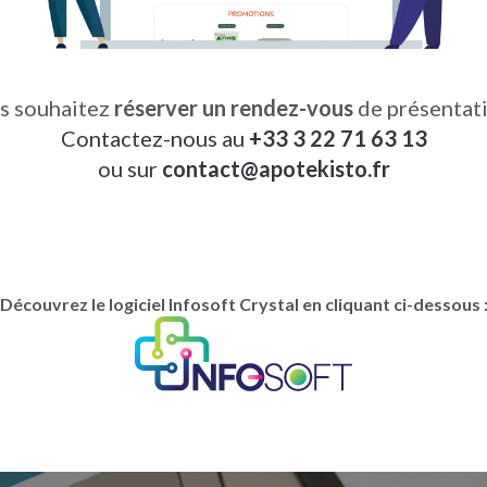
s souhaitez
réserver un rendez-vous
de présentati
Contactez-nous au
+33 3 22 71 63 13
ou sur
contact
@
apotekisto.fr
Découvrez le logiciel Infosoft Crystal en cliquant ci-dessous 