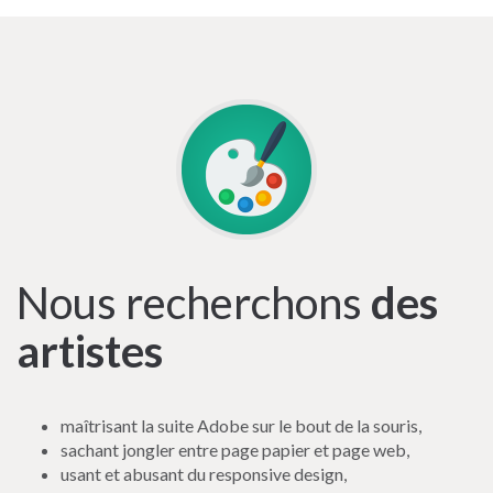
Nous recherchons
des
artistes
maîtrisant la suite Adobe sur le bout de la souris,
sachant jongler entre page papier et page web,
usant et abusant du responsive design,