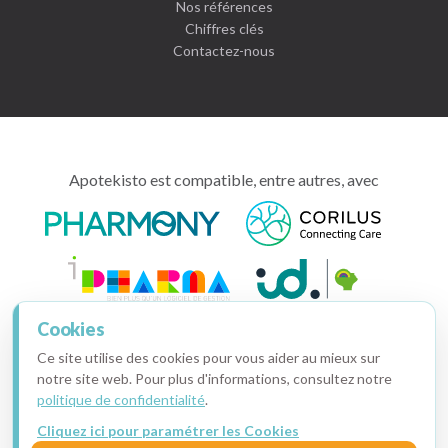
Nos références
Chiffres clés
Contactez-nous
Apotekisto est compatible, entre autres, avec
Cookies
Ce site utilise des cookies pour vous aider au mieux sur
notre site web. Pour plus d'informations, consultez notre
politique de confidentialité
.
Cliquez ici pour paramétrer les Cookies