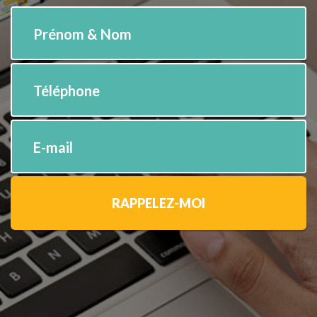
Prénom & Nom
Téléphone
E-mail
RAPPELEZ-MOI