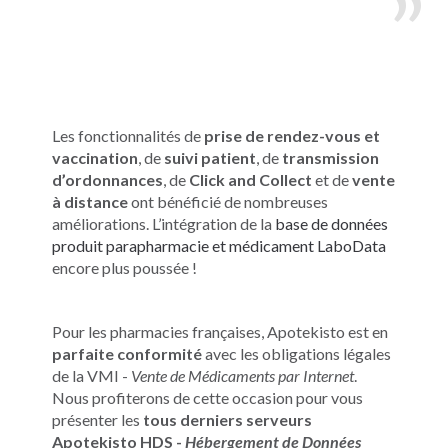
Les fonctionnalités de
prise de rendez-vous et
vaccination
, de
suivi patient
, de
transmission
d’ordonnances
, de
Click and Collect
et de
vente
à distance
ont bénéficié de nombreuses
améliorations. L’intégration de la
base de données
produit parapharmacie et médicament LaboData
encore plus poussée !
Pour les pharmacies françaises, Apotekisto est en
parfaite conformité
avec les obligations légales
de la VMI -
Vente de Médicaments par Internet
.
Nous profiterons de cette occasion pour vous
présenter les
tous derniers serveurs
Apotekisto HDS -
Hébergement de Données