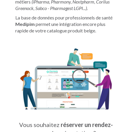
métiers
(iPharma, Pharmony, Nextpharm, Corilus
Greenock, Sabco - Pharmagest LGPI...)
.
La base de données pour professionnels de santé
Medipim
permet une intégration encore plus
rapide de votre catalogue produit belge.
Vous souhaitez
réserver un rendez-