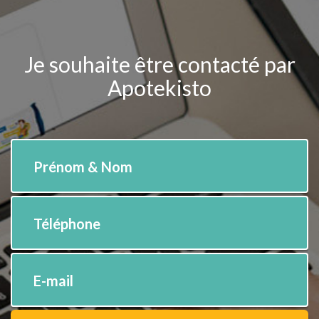
Je souhaite être contacté par
Apotekisto
Prénom & Nom
Téléphone
E-mail